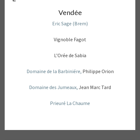
Vendée
Eric Sage (Brem)
Vignoble Fagot
L’Orée de Sabia
Domaine de la Barbiniére,
Philippe Orion
Domaine des Jumeaux,
Jean Marc Tard
Prieuré La Chaume