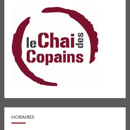
HORAIRES