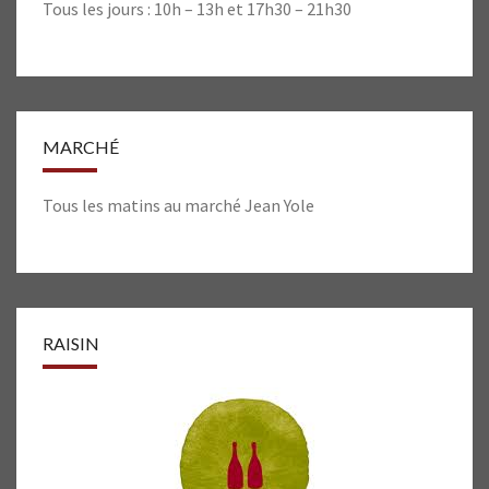
Tous les jours : 10h – 13h et 17h30 – 21h30
MARCHÉ
Tous les matins au marché Jean Yole
RAISIN