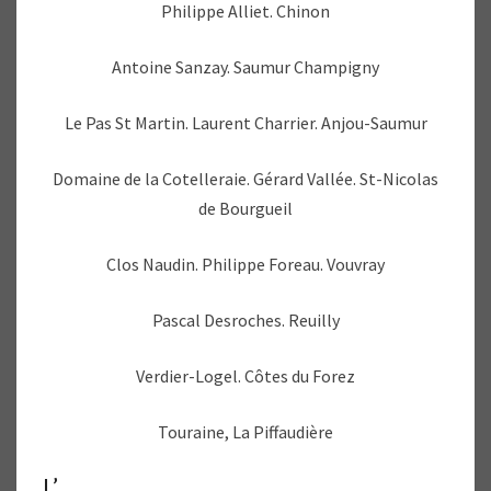
Philippe Alliet. Chinon
Antoine Sanzay. Saumur Champigny
Le Pas St Martin. Laurent Charrier. Anjou-Saumur
Domaine de la Cotelleraie. Gérard Vallée. St-Nicolas
de Bourgueil
Clos Naudin. Philippe Foreau. Vouvray
Pascal Desroches. Reuilly
Verdier-Logel. Côtes du Forez
Touraine, La Piffaudière
L’