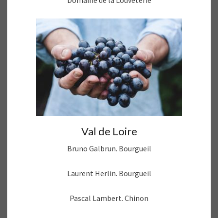
Domaine de la Louveterie
Val de Loire
Bruno Galbrun. Bourgueil
Laurent Herlin. Bourgueil
Pascal Lambert. Chinon