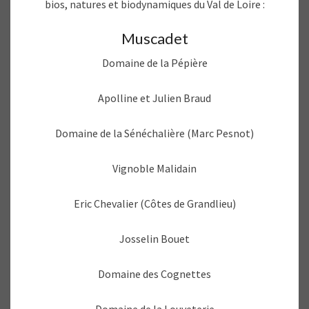
bios, natures et biodynamiques du Val de Loire :
Muscadet
Domaine de la Pépière
Apolline et Julien Braud
Domaine de la Sénéchalière (Marc Pesnot)
Vignoble Malidain
Eric Chevalier (Côtes de Grandlieu)
Josselin Bouet
Domaine des Cognettes