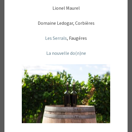
Lionel Maurel
Domaine Ledogar, Corbières
Les Serrals
, Faugéres
La nouvelle do(n)ne