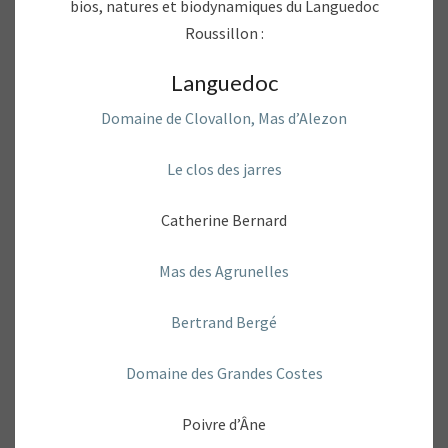
bios, natures et biodynamiques du Languedoc
Roussillon :
Languedoc
Domaine de Clovallon, Mas d’Alezon
Le clos des jarres
Catherine Bernard
Mas des Agrunelles
Bertrand Bergé
Domaine des Grandes Costes
Poivre d’Âne