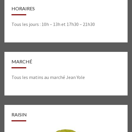
HORAIRES
Tous les jours : 10h – 13h et 17h30 – 21h30
MARCHÉ
Tous les matins au marché Jean Yole
RAISIN