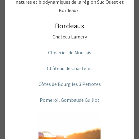
natures et biodynamiques de la région Sud Ouest et
Bordeaux :
Bordeaux
Château Lamery
Closeries de Moussis
Château de Chastelet
Côtes de Bourg les 3 Petiotes
Pomerol, Gombaude Guillot