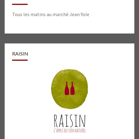
Tous les matins au marché Jean Yole
RAISIN