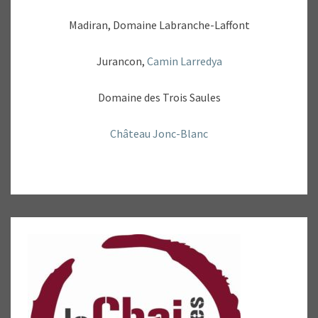
Madiran, Domaine Labranche-Laffont
Jurancon,
Camin Larredya
Domaine des Trois Saules
Château Jonc-Blanc