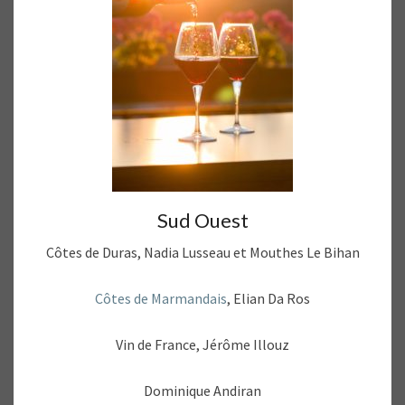
Sud Ouest
Côtes de Duras, Nadia Lusseau et Mouthes Le Bihan
Côtes de Marmandais
, Elian Da Ros
Vin de France, Jérôme Illouz
Dominique Andiran