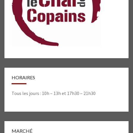
HORAIRES
Tous les jours : 10h – 13h et 17h30 – 21h30
MARCHÉ